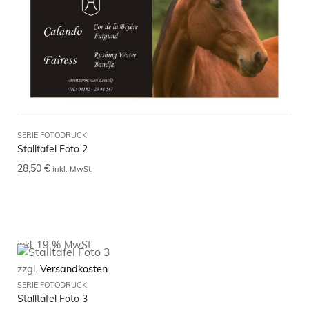
SERIE FOTODRUCK
Stalltafel Foto 2
28,50
€
inkl. MwSt.
inkl. 19 % MwSt.
zzgl.
Versandkosten
SERIE FOTODRUCK
Stalltafel Foto 3