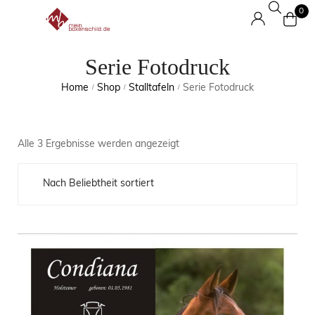
0
Serie Fotodruck
Home
Shop
Stalltafeln
Serie Fotodruck
/
/
/
Alle 3 Ergebnisse werden angezeigt