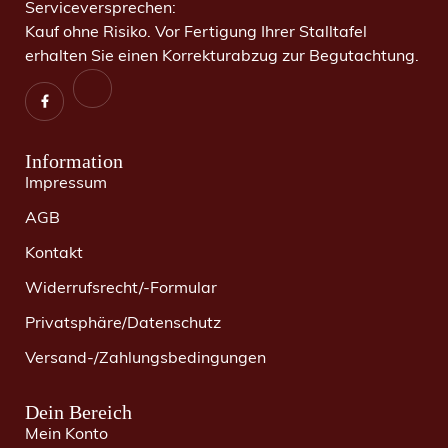
Serviceversprechen:
Kauf ohne Risiko. Vor Fertigung Ihrer Stalltafel
erhalten Sie einen Korrekturabzug zur Begutachtung.
Information
Impressum
AGB
Kontakt
Widerrufsrecht/-Formular
Privatsphäre/Datenschutz
Versand-/Zahlungsbedingungen
Dein Bereich
Mein Konto